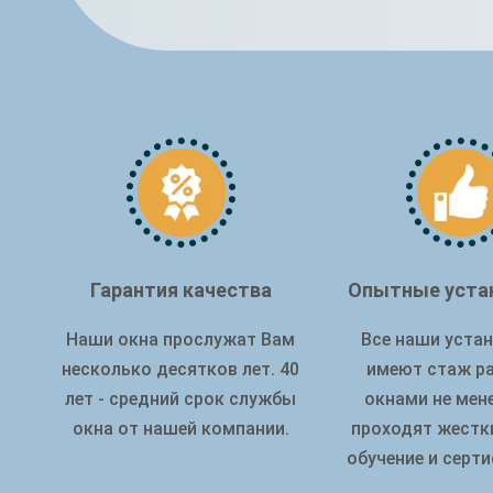
Гарантия качества
Опытные уста
Наши окна прослужат Вам
Все наши уста
несколько десятков лет. 40
имеют стаж р
лет - средний срок службы
окнами не мене
окна от нашей компании.
проходят жестк
обучение и серт