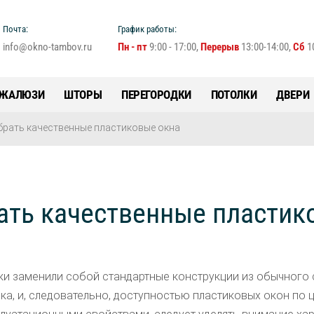
Почта:
График работы:
info@okno-tambov.ru
Пн - пт
9:00 - 17:00,
Перерыв
13:00-14:00,
Сб
10
ЖАЛЮЗИ
ШТОРЫ
ПЕРЕГОРОДКИ
ПОТОЛКИ
ДВЕРИ
брать качественные пластиковые окна
ать качественные пластик
ки заменили собой стандартные конструкции из обычного 
а, и, следовательно, доступностью пластиковых окон по 