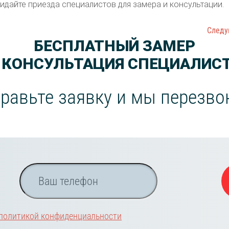
идайте приезда специалистов для замера и консультации.
Следу
БЕСПЛАТНЫЙ ЗАМЕР
 КОНСУЛЬТАЦИЯ СПЕЦИАЛИС
равьте заявку и мы перезв
политикой конфиденциальности