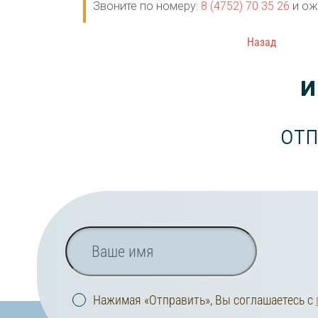
Звоните по номеру:
8 (4752) 70 35 26
и ож
Назад
И
отп
Нажимая «Отправить», Вы соглашаетесь с