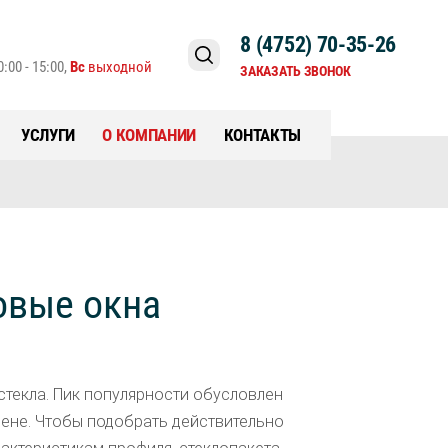
8 (4752) 70-35-26
:00 - 15:00,
Вс
выходной
ЗАКАЗАТЬ ЗВОНОК
УСЛУГИ
О КОМПАНИИ
КОНТАКТЫ
овые окна
стекла. Пик популярности обусловлен
цене. Чтобы подобрать действительно