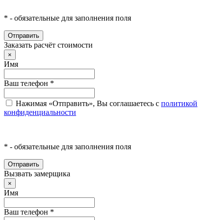
*
- обязательные для заполнения поля
Отправить
Заказать расчёт стоимости
×
Имя
Ваш телефон
*
Нажимая «Отправить», Вы соглашаетесь с
политикой
конфиденциальности
*
- обязательные для заполнения поля
Отправить
Вызвать замерщика
×
Имя
Ваш телефон
*