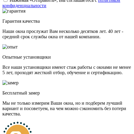
Нажимая «Отправить», Вы соглашаетесь с
политикой
конфиденциальности
Гарантия качества
Наши окна прослужат Вам несколько десятков лет. 40 лет -
средний срок службы окна от нашей компании.
Опытные установщики
Все наши установщики имеют стаж работы с окнами не менее
5 лет, проходят жесткий отбор, обучение и сертификацию.
Бесплатный замер
Мы не только измерим Ваши окна, но и подберем лучший
вариант и посоветуем, на чем можно сэкономить без потери
качества.