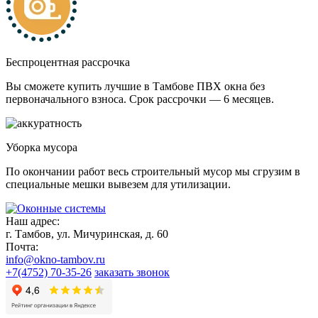
Беспроцентная рассрочка
Вы сможете купить лучшие в Тамбове ПВХ окна без
первоначального взноса. Срок рассрочки — 6 месяцев.
Уборка мусора
По окончании работ весь строительный мусор мы сгрузим в
специальные мешки вывезем для утилизации.
Наш адрес:
г. Тамбов, ул. Мичуринская, д. 60
Почта:
info@okno-tambov.ru
+7(4752) 70-35-26
заказать звонок