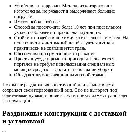
Устойчивы к коррозии.
Металл, из которого они
изготовлены, не ржавеет и выдерживает большие
нагрузки.
Имеют небольшой вес.
Способны прослужить более 10 лет при правильном
уходе и соблюдении правил эксплуатации.
Стойки к воздействию химических веществ и масел.
На
поверхности конструкций не образуются пятна и
практически не скапливается грязь.
Обеспечивают герметичное закрывание.
Просты в уходе и ремонтопригодны.
Поверхность
порталов не требует использования специальных
моющих средств — достаточно влажной уборки.
Обладают шумоизоляционными свойствами.
Покрытие раздвижных конструкций длительное время
сохраняет свой первозданный вид. Оно не выгорает под
солнечными лучами и остается эстетичным даже спустя годы
эксплуатации.
Раздвижные конструкции с доставкой
и установкой