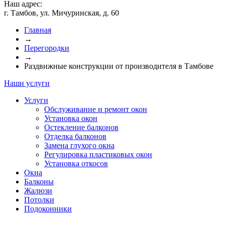
Наш адрес:
г. Тамбов, ул. Мичуринская, д. 60
Главная
→
Перегородки
→
Раздвижные конструкции от производителя в Тамбове
Наши услуги
Услуги
Обслуживание и ремонт окон
Установка окон
Остекление балконов
Отделка балконов
Замена глухого окна
Регулировка пластиковых окон
Установка откосов
Окна
Балконы
Жалюзи
Потолки
Подоконники