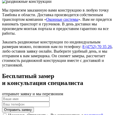
Мы привезем заказанную вами конструкцию в любую точку
Тамбова и области. Доставка производится собственным
транспортом компании «
Оконные системы
». Вам не придется
нанимать транспорт и грузчиков. В день доставки мы
произведем монтаж портала и предоставим гарантию на все
работы.
Заказать раздвижные конструкции по индивидуальным
размерам можно, позвонив нам по телефону:
8 (4752) 70 35 26
,
либо оставив заявку онлайн. Выберите удобный день, и мы
отправим к вам замерщика. Он снимет замеры, рассчитает
стоимость раздвижной конструкции вместе с доставкой и
установкой.
Бесплатный замер
и консультация специалиста
отправьте заявку и мы перезвоним
Отправить заявку