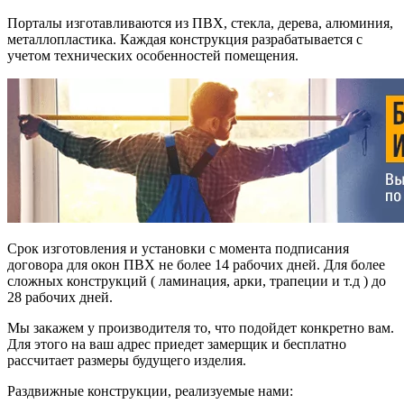
Порталы изготавливаются из ПВХ, стекла, дерева, алюминия,
металлопластика. Каждая конструкция разрабатывается с
учетом технических особенностей помещения.
Срок изготовления и установки с момента подписания
договора для окон ПВХ не более 14 рабочих дней. Для более
сложных конструкций ( ламинация, арки, трапеции и т.д ) до
28 рабочих дней.
Мы закажем у производителя то, что подойдет конкретно вам.
Для этого на ваш адрес приедет замерщик и бесплатно
рассчитает размеры будущего изделия.
Раздвижные конструкции, реализуемые нами: