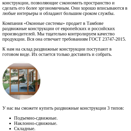
конструкции, позволяющие сэкономить пространство и
сделать его более эргономичным. Они хорошо вписываются в
любые интерьеры и обладают большим сроком службы.
Компания «Оконные системы» продает в Тамбове
раздвижные конструкции от европейских и российских
производителей. Мы тщательно контролируем качество
продукции. Вся она отвечает требованиям ГОСТ 23747-2015.
К нам на склад раздвижные конструкции поступают в
готовом виде. Их остается только доставить и собрать.
У нас вы сможете купить раздвижные конструкции 3 типов:
Подъемно-сдвижные.
Наклонно-сдвижные.
Складные.