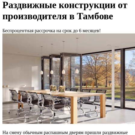
Раздвижные конструкции от
производителя в Тамбове
Беспроцентная рассрочка на срок до 6 месяцев!
На смену обычным распашным дверям пришли раздвижные