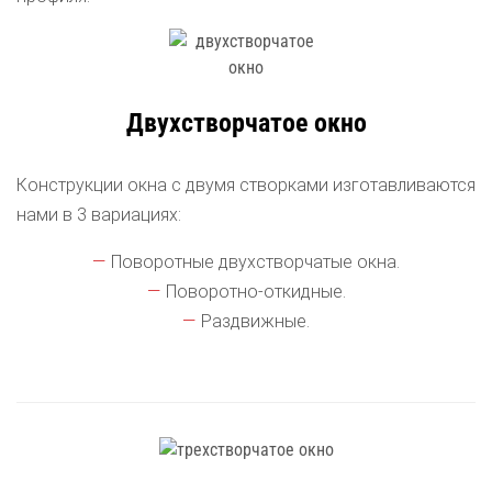
Двухстворчатое окно
Конструкции окна с двумя створками изготавливаются
нами в 3 вариациях:
Поворотные двухстворчатые окна.
Поворотно-откидные.
Раздвижные.