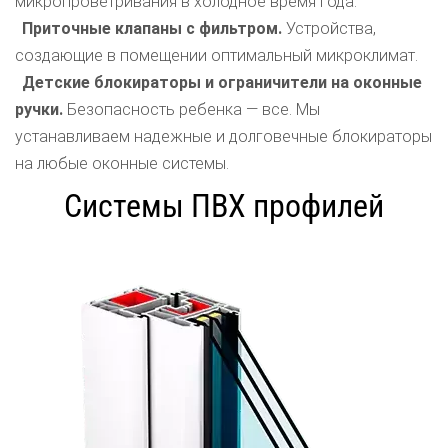
микропроветривания в холодное время года.
Приточные клапаны с фильтром.
Устройства,
создающие в помещении оптимальный микроклимат.
Детские блокираторы и ограничители на оконные
ручки.
Безопасность ребенка — все. Мы
устанавливаем надежные и долговечные блокираторы
на любые оконные системы.
Системы ПВХ профилей