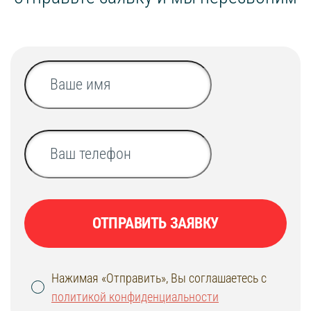
ОТПРАВИТЬ ЗАЯВКУ
Нажимая «Отправить», Вы соглашаетесь с
политикой конфиденциальности