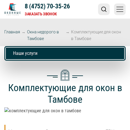
8 (4752) 70-35-26
ЗАКАЗАТЬ ЗВОНОК
Главная
→
Окна недорого в
→
Комплектующие для окон
Тамбове
в Тамбове
Наши услуги
Комплектующие для окон в
Тамбове