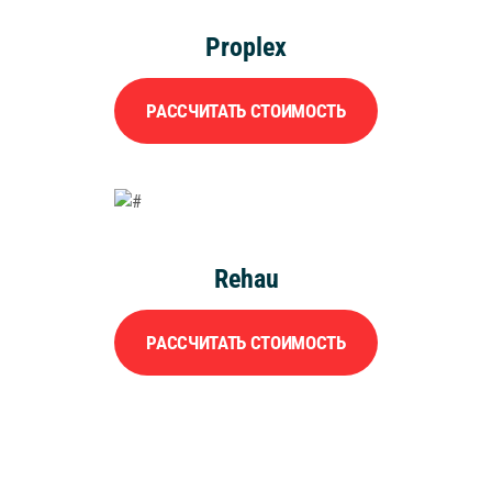
Proplex
РАССЧИТАТЬ СТОИМОСТЬ
Rehau
РАССЧИТАТЬ СТОИМОСТЬ