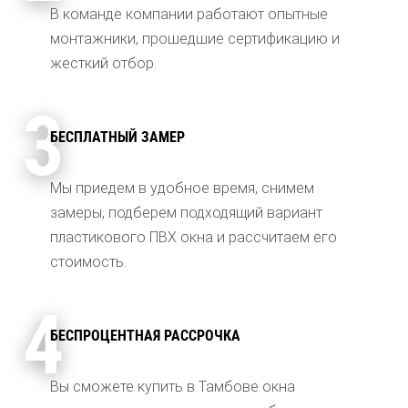
В команде компании работают опытные
монтажники, прошедшие сертификацию и
жесткий отбор.
3
БЕСПЛАТНЫЙ ЗАМЕР
Мы приедем в удобное время, снимем
замеры, подберем подходящий вариант
пластикового ПВХ окна и рассчитаем его
стоимость.
4
БЕСПРОЦЕНТНАЯ РАССРОЧКА
Вы сможете купить в Тамбове окна