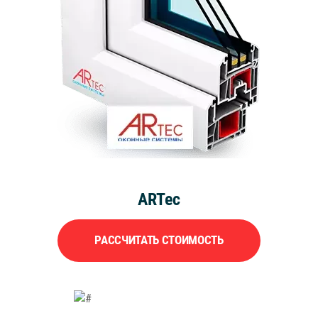
ARTec
РАССЧИТАТЬ СТОИМОСТЬ