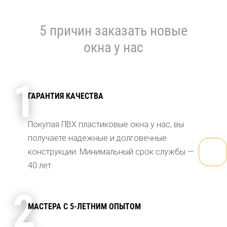
5 причин заказать новые
окна у нас
1
ГАРАНТИЯ КАЧЕСТВА
Покупая ПВХ пластиковые окна у нас, вы
получаете надежные и долговечные
конструкции. Минимальный срок службы —
40 лет.
2
МАСТЕРА С 5-ЛЕТНИМ ОПЫТОМ