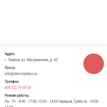
Адрес
г. Тамбов, ул. Мичуринская, д. 60
Почта:
info@okno-tambov.ru
Телефон:
8(4752) 70-35-26
Режим работы:
Пн - Пт - 9:00 - 17:00, 13:00 - 14:00 перерыв, Суббота - 10:00 -