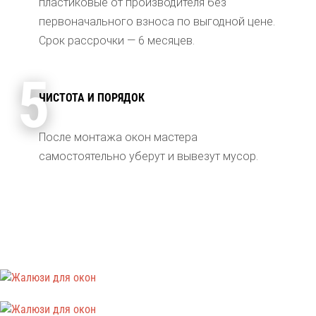
пластиковые от производителя без
первоначального взноса по выгодной цене.
Срок рассрочки — 6 месяцев.
5
ЧИСТОТА И ПОРЯДОК
После монтажа окон мастера
самостоятельно уберут и вывезут мусор.