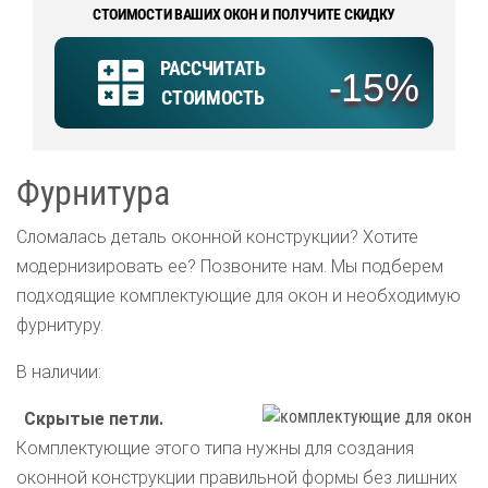
СТОИМОСТИ ВАШИХ ОКОН И ПОЛУЧИТЕ СКИДКУ
РАССЧИТАТЬ
-15%
СТОИМОСТЬ
Фурнитура
Сломалась деталь оконной конструкции? Хотите
модернизировать ее? Позвоните нам. Мы подберем
подходящие комплектующие для окон и необходимую
фурнитуру.
В наличии:
Скрытые петли.
Комплектующие этого типа нужны для создания
оконной конструкции правильной формы без лишних