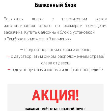
Балконный блок
Балконная дверь с пластиковым окном
изготавливается строго по размерам помещения
заказчика. Купить балконный блок с установкой
в Тамбове вы можете в 3 вариациях:
с одностворчатым окном и дверью;
с двустворчатым окном, расположенным справа/
слева от двери;
с двустворчатыми окнами и дверью посередине.
АКЦИЯ!
ЗАКАЖИТЕ СЕЙЧАС БЕСПЛАТНЫЙ РАСЧЕТ