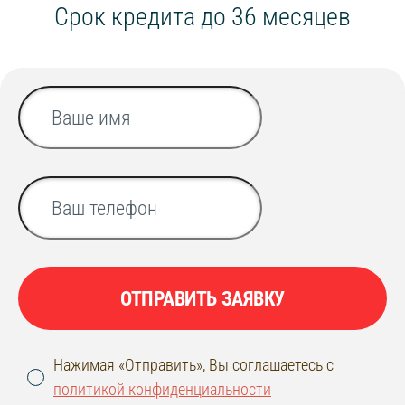
Срок кредита до 36 месяцев
ОТПРАВИТЬ ЗАЯВКУ
Нажимая «Отправить», Вы соглашаетесь с
политикой конфиденциальности