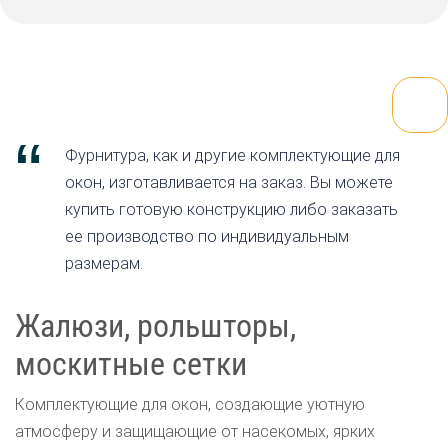
Фурнитура, как и другие комплектующие для
окон, изготавливается на заказ. Вы можете
купить готовую конструкцию либо заказать
ее производство по индивидуальным
размерам.
Жалюзи, рольшторы,
москитные сетки
Комплектующие для окон, создающие уютную
атмосферу и защищающие от насекомых, ярких