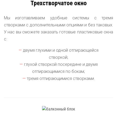
Трехстворчатое окно
Мы изготавливаем удобные системы с тремя
створками с дополнительными опциями и без таковых.
У нас вы сможете заказать готовые пластиковые окна
с:
двумя глухими и одной отпирающейся
створкой;
глухой створкой посередине и двумя
отпирающимися по бокам;
тремя отпирающимися створками.