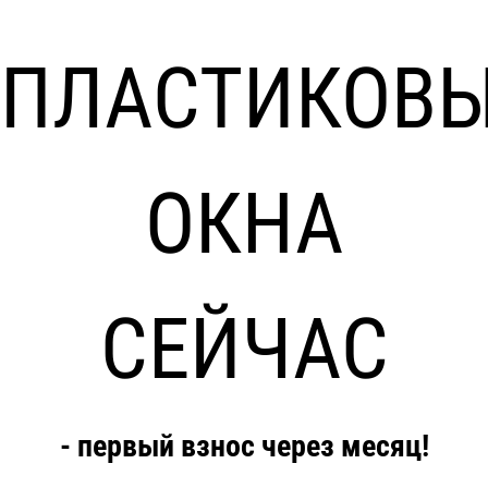
ПЛАСТИКОВ
ОКНА
СЕЙЧАС
- первый взнос через месяц!