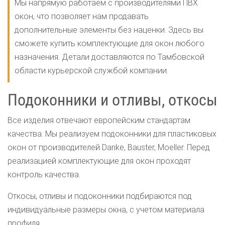
Мы напрямую работаем с производителями ПВХ
окон, что позволяет нам продавать
дополнительные элементы без наценки. Здесь вы
сможете купить комплектующие для окон любого
назначения. Детали доставляются по Тамбовской
области курьерской службой компании.
Подоконники и отливы, откосы
Все изделия отвечают европейским стандартам
качества. Мы реализуем подоконники для пластиковых
окон от производителей Danke, Bauster, Moeller. Перед
реализацией комплектующие для окон проходят
контроль качества.
Откосы, отливы и подоконники подбираются под
индивидуальные размеры окна, с учетом материала
профиля.