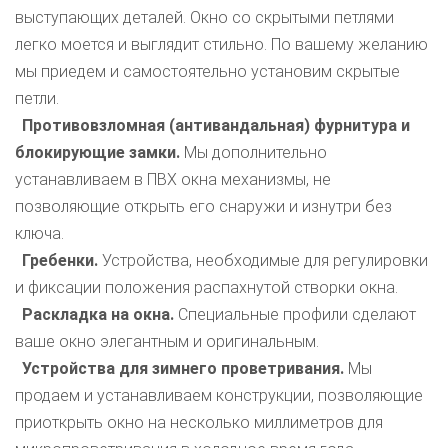
выступающих деталей. Окно со скрытыми петлями
легко моется и выглядит стильно. По вашему желанию
мы приедем и самостоятельно установим скрытые
петли.
Противовзломная (антивандальная) фурнитура и
блокирующие замки.
Мы дополнительно
устанавливаем в ПВХ окна механизмы, не
позволяющие открыть его снаружи и изнутри без
ключа.
Гребенки.
Устройства, необходимые для регулировки
и фиксации положения распахнутой створки окна.
Раскладка на окна.
Специальные профили сделают
ваше окно элегантным и оригинальным.
Устройства для зимнего проветривания.
Мы
продаем и устанавливаем конструкции, позволяющие
приоткрыть окно на несколько миллиметров для