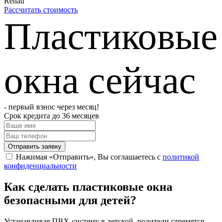
Rehau
Рассчитать стоимость
Пластиковые
окна сейчас
- первый взнос через месяц!
Срок кредита до 36 месяцев
Отправить заявку
Нажимая «Отправить», Вы соглашаетесь с
политикой
конфиденциальности
Как сделать пластиковые окна
безопасными для детей?
Устанавливая ПВХ-систему в детской, родители стремятся