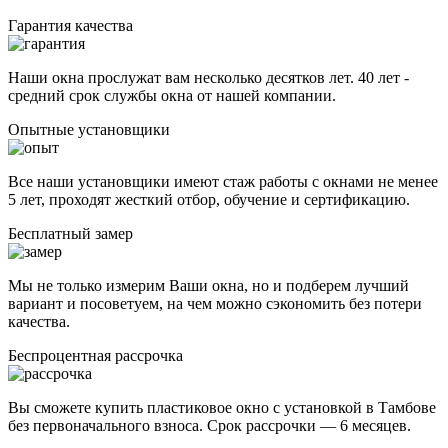
Гарантия качества
Наши окна прослужат вам несколько десятков лет. 40 лет -
средний срок службы окна от нашей компании.
Опытные установщики
Все наши установщики имеют стаж работы с окнами не менее
5 лет, проходят жесткий отбор, обучение и сертификацию.
Бесплатный замер
Мы не только измерим Ваши окна, но и подберем лучший
вариант и посоветуем, на чем можно сэкономить без потери
качества.
Беспроцентная рассрочка
Вы сможете купить пластиковое окно с установкой в Тамбове
без первоначального взноса. Срок рассрочки — 6 месяцев.