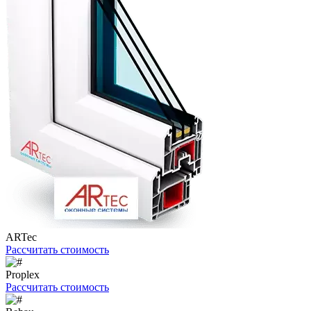
ARTec
Рассчитать стоимость
Proplex
Рассчитать стоимость