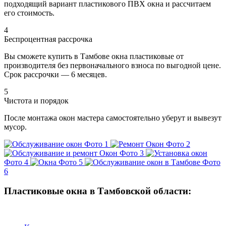
подходящий вариант пластикового ПВХ окна и рассчитаем
его стоимость.
4
Беспроцентная рассрочка
Вы сможете купить в Тамбове окна пластиковые от
производителя без первоначального взноса по выгодной цене.
Срок рассрочки — 6 месяцев.
5
Чистота и порядок
После монтажа окон мастера самостоятельно уберут и вывезут
мусор.
Фото 1
Фото 2
Фото 3
Фото 4
Фото 5
Фото
6
Пластиковые окна в Тамбовской области: