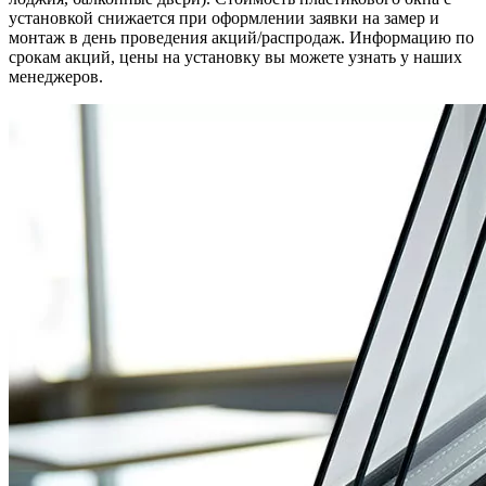
установкой снижается при оформлении заявки на замер и
монтаж в день проведения акций/распродаж. Информацию по
срокам акций, цены на установку вы можете узнать у наших
менеджеров.