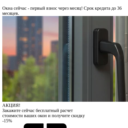
Окна сейчас - первый взнос через месяц! Срок кредита до 36
месяцев.
АКЦИЯ!
Закажите сейчас бесплатный расчет
стоимости ваших окон и получите скидку
-15%