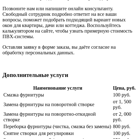
Позвоните нам или напишите онлайн консультанту.
Свободный сотрудник подробно ответит на все ваши
вопросы, поможет подобрать подходящий вариант новых
окон для квартиры, дачи или коттеджа. Воспользуйтесь
калькулятором на сайте, чтобы узнать примерную стоимость
ПВХ-системы.
Оставляя заявку в форме заказа, вы даёте согласие на
обработку персональных данных.
Дополнительные услуги
Наименование услуги
Цена, руб.
Смазка фурнитуры
100 руб.
от 1, 500
Замена фурнитуры на поворотной створке
руб.
Замена фурнитуры на поворотно-откидной
от 2, 000
створке
руб.
Переборка фурнитуры (чистка, смазка без замены)
800 руб.
Снятие створки для регулировки
100 руб.