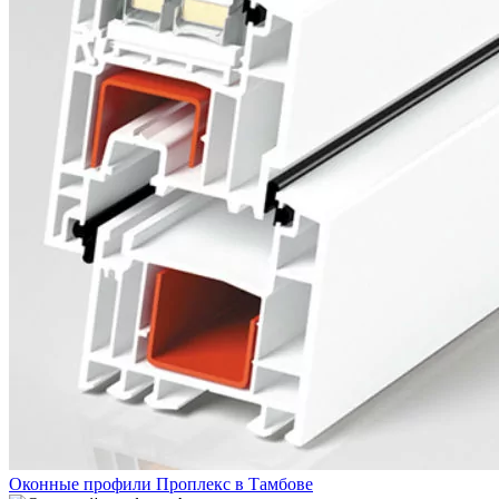
Оконные профили Проплекс в Тамбове