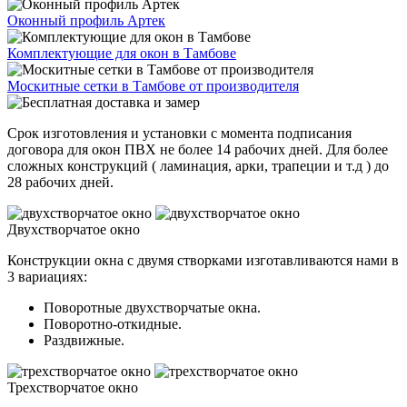
Оконный профиль Артек
Комплектующие для окон в Тамбове
Москитные сетки в Тамбове от производителя
Срок изготовления и установки с момента подписания
договора для окон ПВХ не более 14 рабочих дней. Для более
сложных конструкций ( ламинация, арки, трапеции и т.д ) до
28 рабочих дней.
Двухстворчатое окно
Конструкции окна с двумя створками изготавливаются нами в
3 вариациях:
Поворотные двухстворчатые окна.
Поворотно-откидные.
Раздвижные.
Трехстворчатое окно