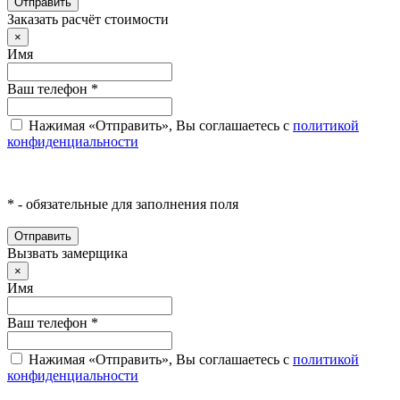
Отправить
Заказать расчёт стоимости
×
Имя
Ваш телефон
*
Нажимая «Отправить», Вы соглашаетесь с
политикой
конфиденциальности
*
- обязательные для заполнения поля
Отправить
Вызвать замерщика
×
Имя
Ваш телефон
*
Нажимая «Отправить», Вы соглашаетесь с
политикой
конфиденциальности