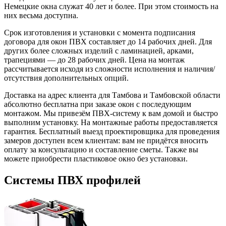
Немецкие окна служат 40 лет и более. При этом стоимость на
них весьма доступна.
Срок изготовления и установки с момента подписания
договора для окон ПВХ составляет до 14 рабочих дней. Для
других более сложных изделий с ламинацией, арками,
трапециями — до 28 рабочих дней. Цена на монтаж
рассчитывается исходя из сложности исполнения и наличия/
отсутствия дополнительных опций.
Доставка на адрес клиента для Тамбова и Тамбовской области
абсолютно бесплатна при заказе окон с последующим
монтажом. Мы привезём ПВХ-систему к вам домой и быстро
выполним установку. На монтажные работы предоставляется
гарантия. Бесплатный выезд проектировщика для проведения
замеров доступен всем клиентам: вам не придётся вносить
оплату за консультацию и составление сметы. Также вы
можете приобрести пластиковое окно без установки.
Системы ПВХ профилей