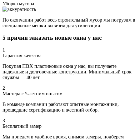
Уборка мусора
По окончании работ весь строительный мусор мы погрузим в
специальные мешки вывезем для утилизации.
5 причин заказать новые окна у нас
1
Гарантия качества
Покупая ПВХ пластиковые окна у нас, вы получаете
надежные и долговечные конструкции. Минимальный срок
службы — 40 лет.
2
Мастера с 5-летним опытом
В команде компании работают опытные монтажники,
прошедшие сертификацию и жесткий отбор.
3
Бесплатный замер
Мы приедем в удобное время, снимем замеры, подберем