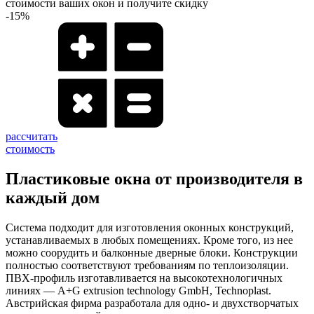
стоимости ваших окон и получите скидку
-15%
рассчитать
стоимость
Пластиковые окна от производителя в
каждый дом
Система подходит для изготовления оконных конструкций,
устанавливаемых в любых помещениях. Кроме того, из нее
можно соорудить и балконные дверные блоки. Конструкции
полностью соответствуют требованиям по теплоизоляции.
ПВХ-профиль изготавливается на высокотехнологичных
линиях — A+G extrusion technology GmbH, Technoplast.
Австрийская фирма разработала для одно- и двухстворчатых