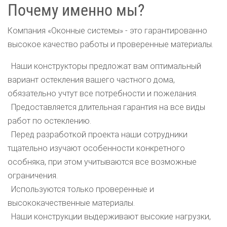
Почему именно мы?
Компания «Оконные системы» - это гарантированно
высокое качество работы и проверенные материалы.
Наши конструкторы предложат вам оптимальный
вариант остекления вашего частного дома,
обязательно учтут все потребности и пожелания.
Предоставляется длительная гарантия на все виды
работ по остеклению.
Перед разработкой проекта наши сотрудники
тщательно изучают особенности конкретного
особняка, при этом учитываются все возможные
ограничения.
Используются только проверенные и
высококачественные материалы.
Наши конструкции выдерживают высокие нагрузки,