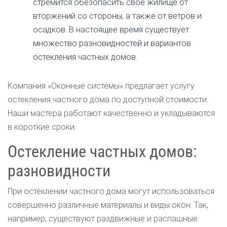
стремится обезопасить свое жилище от
вторжений со стороны, а также от ветров и
осадков. В настоящее время существует
множество разновидностей и вариантов
остекления частных домов.
Компания «Оконные системы» предлагает услугу
остекления частного дома по доступной стоимости.
Наши мастера работают качественно и укладываются
в короткие сроки.
Остекление частных домов:
разновидности
При остеклении частного дома могут использоваться
совершенно различные материалы и виды окон. Так,
например, существуют раздвижные и распашные