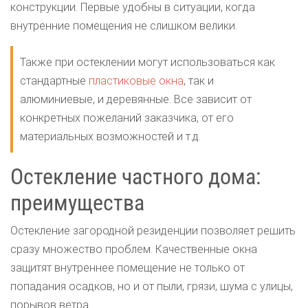
конструкции. Первые удобны в ситуации, когда
внутренние помещения не слишком велики.
Также при остеклении могут использоваться как
стандартные
пластиковые окна
, так и
алюминиевые, и деревянные. Все зависит от
конкретных пожеланий заказчика, от его
материальных возможностей и т.д.
Остекление частного дома:
преимущества
Остекление загородной резиденции позволяет решить
сразу множество проблем. Качественные окна
защитят внутреннее помещение не только от
попадания осадков, но и от пыли, грязи, шума с улицы,
порывов ветра.