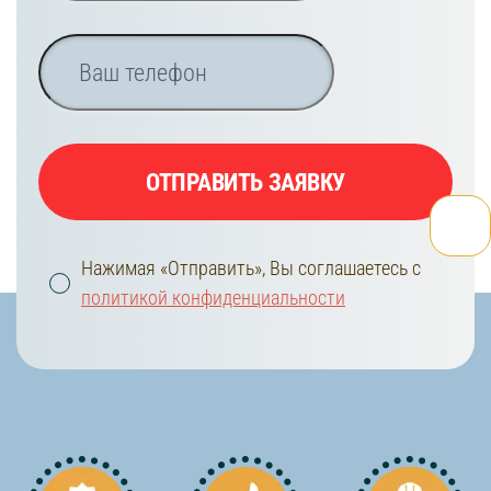
ОТПРАВИТЬ ЗАЯВКУ
Нажимая «Отправить», Вы соглашаетесь с
политикой конфиденциальности