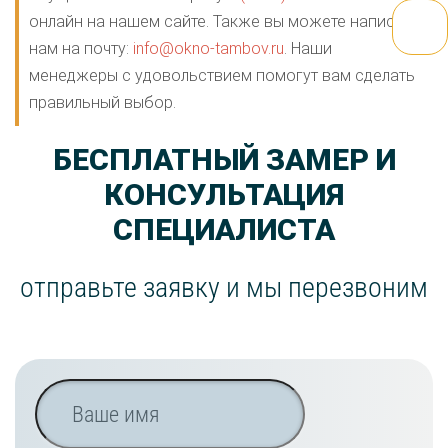
онлайн на нашем сайте. Также вы можете написать
нам на почту:
info@okno-tambov.ru
. Наши
менеджеры с удовольствием помогут вам сделать
правильный выбор.
БЕСПЛАТНЫЙ ЗАМЕР
И
КОНСУЛЬТАЦИЯ
СПЕЦИАЛИСТА
отправьте заявку и мы перезвоним