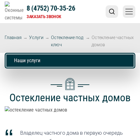
8 (4752) 70-35-26
ЗАКАЗАТЬ ЗВОНОК
Главная
→
Услуги
→
Остекление под
→
Остекление частных
ключ
домов
Наши услуги
Остекление частных домов
Владелец частного дома в первую очередь