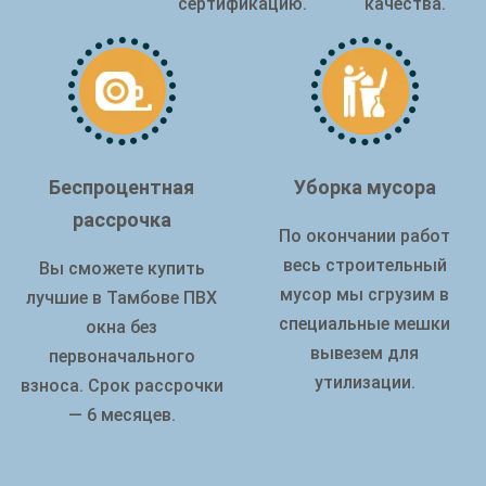
сертификацию.
качества.
Беспроцентная
Уборка мусора
рассрочка
По окончании работ
весь строительный
Вы сможете купить
мусор мы сгрузим в
лучшие в Тамбове ПВХ
специальные мешки
окна без
вывезем для
первоначального
утилизации.
взноса. Срок рассрочки
— 6 месяцев.