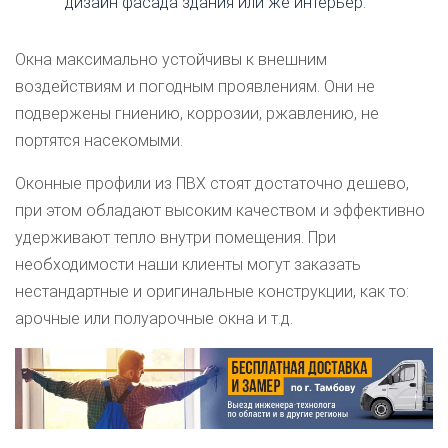
дизайн фасада здания или же интерьер.
Окна максимально устойчивы к внешним
воздействиям и погодным проявлениям. Они не
подвержены гниению, коррозии, ржавлению, не
портятся насекомыми.
Оконные профили из ПВХ стоят достаточно дешево,
при этом обладают высоким качеством и эффективно
удерживают тепло внутри помещения. При
необходимости наши клиенты могут заказать
нестандартные и оригинальные конструкции, как то:
арочные или полуарочные окна и т.д.