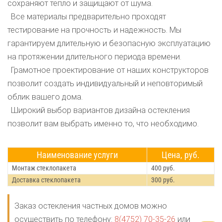
сохраняют тепло и защищают от шума.
Все материалы предварительно проходят
тестирование на прочность и надежность. Мы
гарантируем длительную и безопасную эксплуатацию
на протяжении длительного периода времени.
Грамотное проектирование от наших конструкторов
позволит создать индивидуальный и неповторимый
облик вашего дома.
Широкий выбор вариантов дизайна остекления
позволит вам выбрать именно то, что необходимо.
Наименование услуги
Цена, руб.
Монтаж стеклопакета
400 руб.
Доставка стеклопакета
300 руб.
Заказ остекления частных домов можно
осуществить по телефону:
8(4752) 70-35-26
или