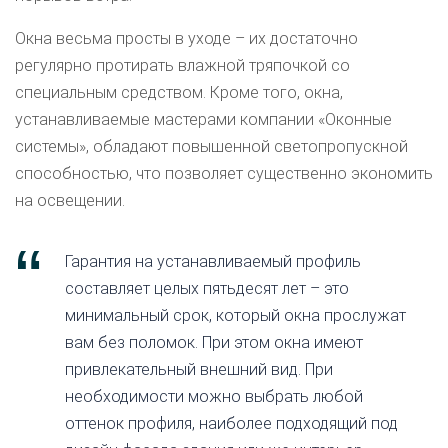
Окна весьма просты в уходе – их достаточно
регулярно протирать влажной тряпочкой со
специальным средством. Кроме того, окна,
устанавливаемые мастерами компании «Оконные
системы», обладают повышенной светопропускной
способностью, что позволяет существенно экономить
на освещении.
Гарантия на устанавливаемый профиль
составляет целых пятьдесят лет – это
минимальный срок, который окна прослужат
вам без поломок. При этом окна имеют
привлекательный внешний вид. При
необходимости можно выбрать любой
оттенок профиля, наиболее подходящий под