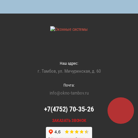
Наш адрес:
г. Тамбов, ул. Мичуринская, д. 60
Почта:
info@okno-tambov.ru
+7(4752) 70-35-26
ЗАКАЗАТЬ ЗВОНОК